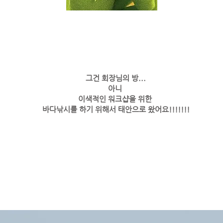
그건 회장님의 방...
아니
이색적인 워크샵을 위한
​바다낚시를 하기 위해서 태안으로 왔어요!!!!!!!