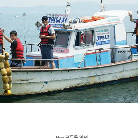
Hey 모두들 안녕