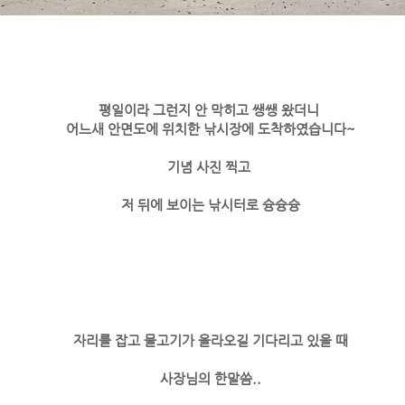
평일이라 그런지 안 막히고 쌩쌩 왔더니
어느새 안면도에 위치한 낚시장에 도착하였습니다~
기념 사진 찍고
​저 뒤에 보이는 낚시터로 슝슝슝
자리를 잡고 물고기가 올라오길 기다리고 있을 때
​사장님의 한말씀..