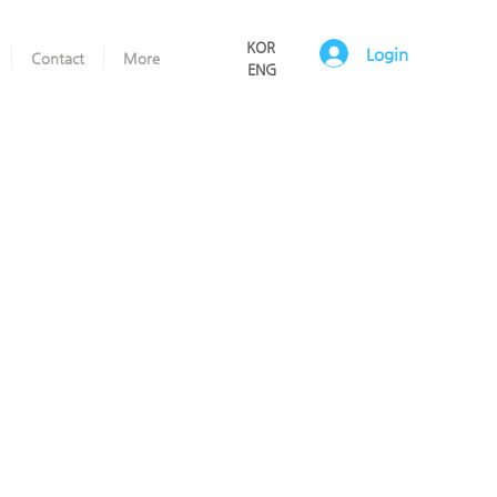
KOR
Login
Contact
More
ENG