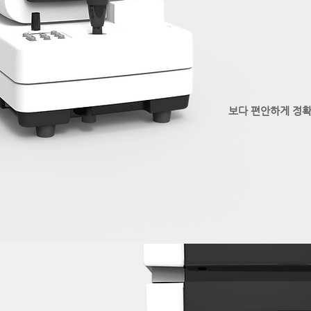
보다 편안하게 정확