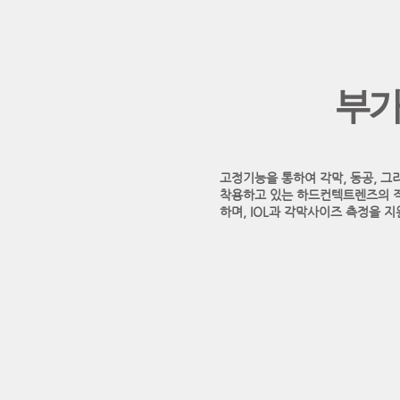
부
고정기능을 통하여 각막, 동공, 
착용하고 있는 하드컨텍트렌즈의 직
하며, IOL과 각막사이즈 측정을 