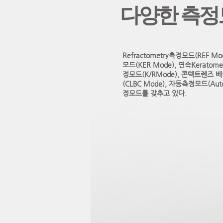
다양한 측정
Refractometry측정모드(REF Mod
모드(KER Mode), 연속Keratomet
정모드(K/RMode), 콘텍트렌즈 
(CLBC Mode), 자동측정모드(Auto
정모드를 갖추고 있다.