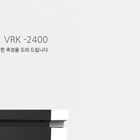
VRK -2400
한 측정을 도와 드립니다