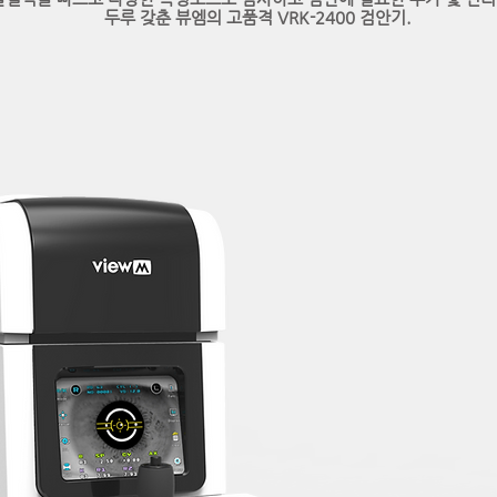
두루 갖춘 뷰엠의 고품격 VRK-2400 검안기.