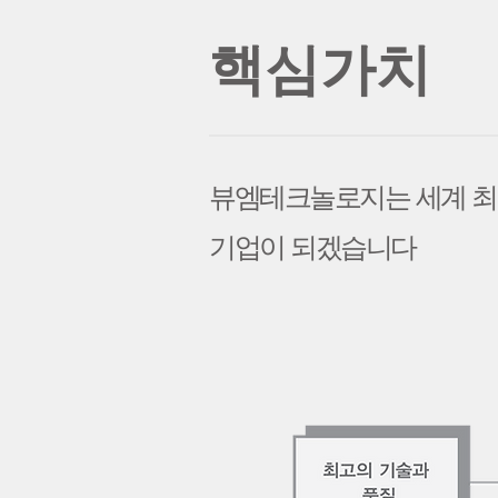
핵심가치
​뷰엠테크놀로지는 세계 최
​기업이 되겠습니다