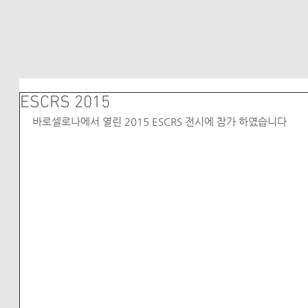
ESCRS 2015
바로셀로나에서 열린 2015 ESCRS 전시에 참가 하였습니다