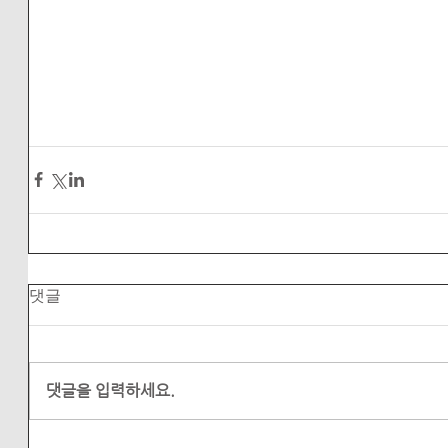
댓글
댓글을 입력하세요.